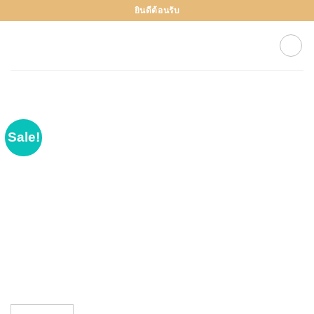
Skip
ยินดีต้อนรับ
to
content
Sale!